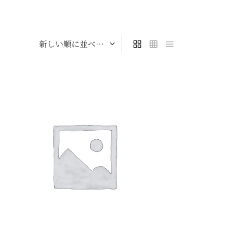
雷くんと芸術の秋