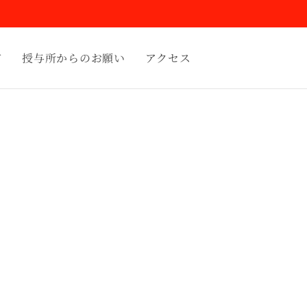
て
授与所からのお願い
アクセス