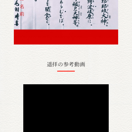
遥拝の参考動画