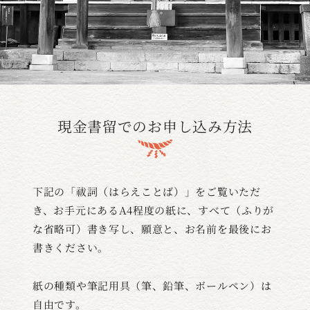
現金書留でのお申し込み方法
下記の「祓詞（はらえことば）」をご覧いただ
き、お手元にあるA4程度の紙に、すべて（ふりが
な省略可）書き写し、願意と、お名前を最後にお
書きください。
紙の種類や筆記用具（筆、鉛筆、ボールペン）は
自由です。