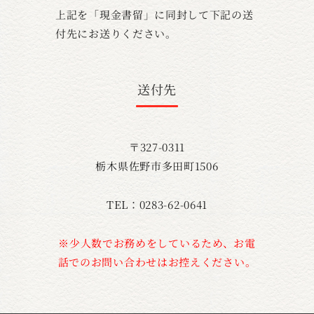
上記を「現金書留」に同封して下記の送
付先にお送りください。
送付先
〒327-0311
栃木県佐野市多田町1506
TEL：0283-62-0641
※少人数でお務めをしているため、お電
話でのお問い合わせはお控えください。