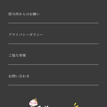
授与所からのお願い
プライバシーポリシー
ご協力者様
お問い合わせ