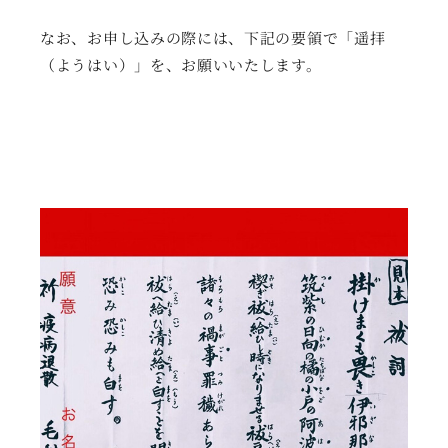
なお、お申し込みの際には、下記の要領で「遥拝
（ようはい）」を、お願いいたします。