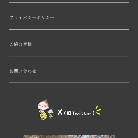
プライバシーポリシー
ご協力者様
お問い合わせ