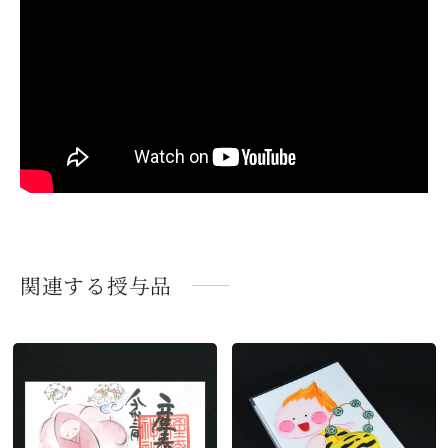
関連する授与品