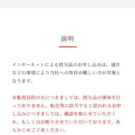
説明
インターネットによる授与品のお申し込みは、遠方
などの事情により当社への参拝が難しい方が対象と
なります。
※転売目的の方につきましては、授与品の頒布を行
っておりません。転売等に該当すると思われるお申
し込みにつきましては、確認を取らせていただく
か、もしくはお断りさせていただいております。あ
らかじめご了承ください。