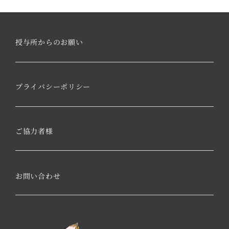
授与所からのお願い
プライバシーポリシー
ご協力者様
お問い合わせ