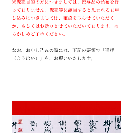
※転売目的の方につきましては、授与品の頒布を行
っておりません。転売等に該当すると思われるお申
し込みにつきましては、確認を取らせていただく
か、もしくはお断りさせていただいております。あ
らかじめご了承ください。
なお、お申し込みの際には、下記の要領で「遥拝
（ようはい）」を、お願いいたします。