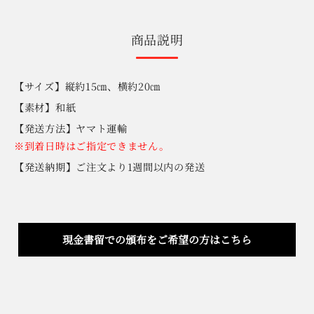
商品説明
【サイズ】縦約15㎝、横約20㎝
【素材】和紙
【発送方法】ヤマト運輸
※到着日時はご指定できません。
【発送納期】ご注文より1週間以内の発送
現金書留での頒布をご希望の方はこちら