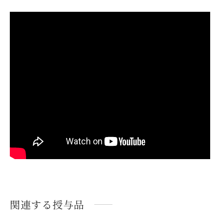
関連する授与品