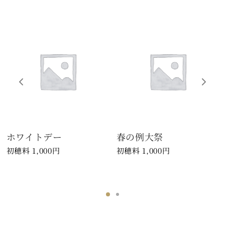
ホワイトデー
春の例大祭
1,000
円
1,000
円