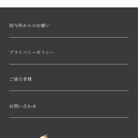
授与所からのお願い
プライバシーポリシー
ご協力者様
お問い合わせ