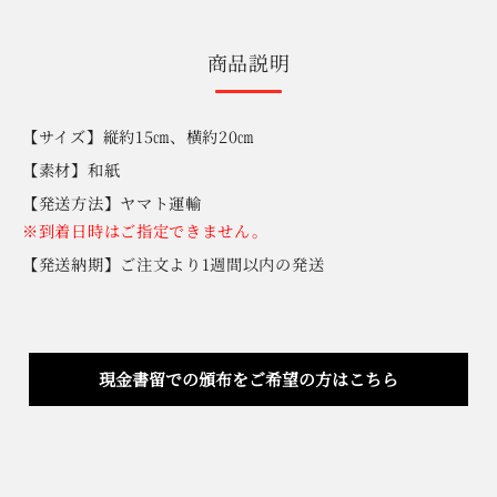
商品説明
【サイズ】縦約15㎝、横約20㎝
【素材】和紙
【発送方法】ヤマト運輸
※到着日時はご指定できません。
【発送納期】ご注文より1週間以内の発送
現金書留での頒布をご希望の方はこちら