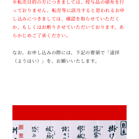
※転売目的の方につきましては、授与品の頒布を行
っておりません。転売等に該当すると思われるお申
し込みにつきましては、確認を取らせていただく
か、もしくはお断りさせていただいております。あ
らかじめご了承ください。
なお、お申し込みの際には、下記の要領で「遥拝
（ようはい）」を、お願いいたします。