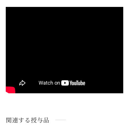
関連する授与品