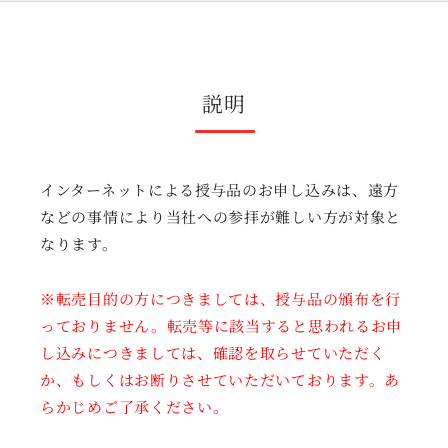
説明
インターネットによる授与品のお申し込みは、遠方
などの事情により当社への参拝が難しい方が対象と
なります。
※転売目的の方につきましては、授与品の頒布を行
っておりません。転売等に該当すると思われるお申
し込みにつきましては、確認を取らせていただく
か、もしくはお断りさせていただいております。あ
らかじめご了承ください。