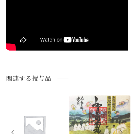
関連する授与品