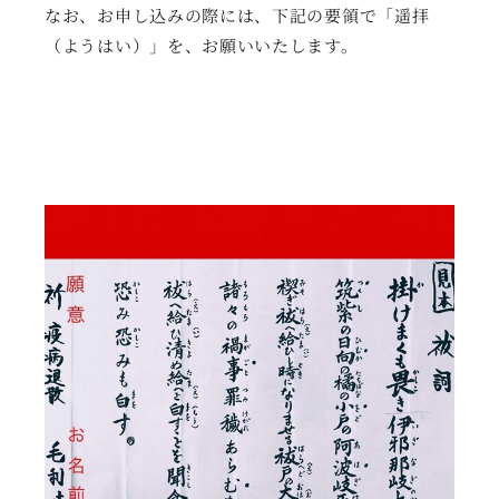
なお、お申し込みの際には、下記の要領で「遥拝
（ようはい）」を、お願いいたします。