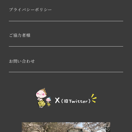
プライバシーポリシー
ご協力者様
お問い合わせ