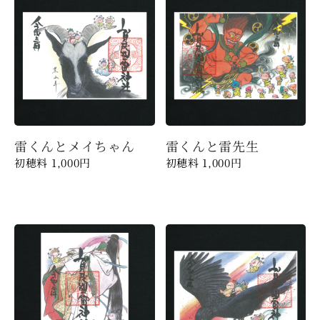
雷くんとメイちゃん
雷くんと雷先生
1,000
円
1,000
円