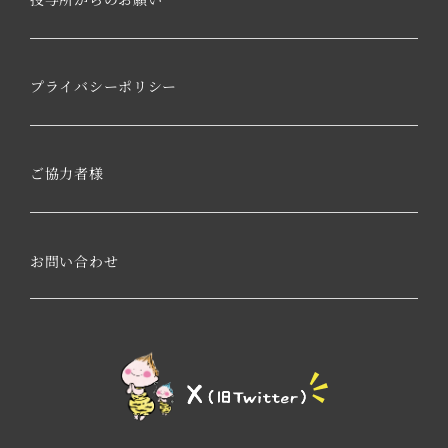
プライバシーポリシー
ご協力者様
お問い合わせ