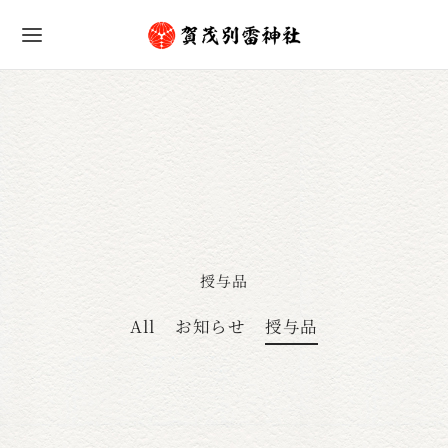
授与品
All
お知らせ
授与品